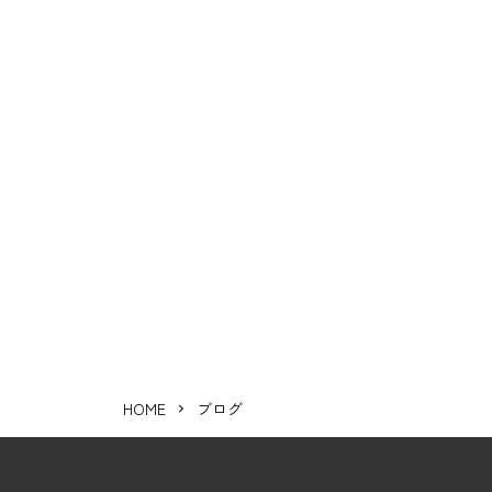
HOME
ブログ