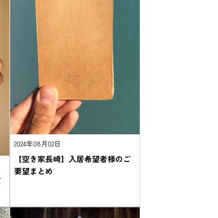
2024年08月02日
【空き家長崎】入居希望者様のご
要望まとめ
確