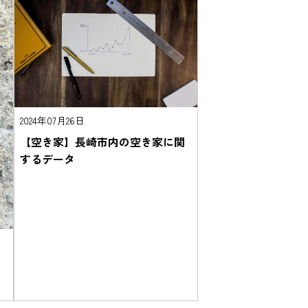
2024年07月26日
【空き家】長崎市内の空き家に関
するデータ
を