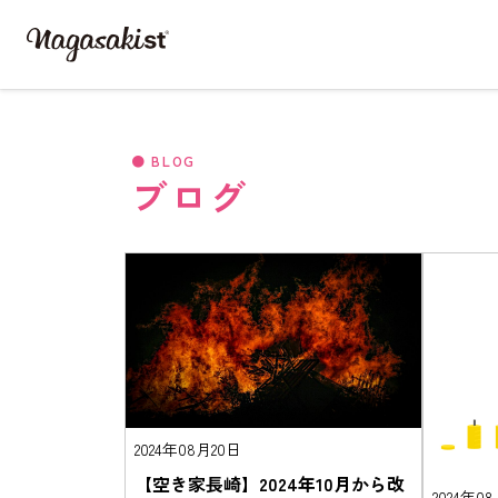
BLOG
ブログ
2024年08月20日
【空き家長崎】2024年10月から改
2024年0