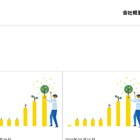
会社概
8月19日
2024年08月16日