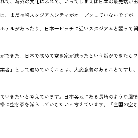
れて、海外の文化にふれて、いってしまえば日本の最先端が出
は、まだ長崎スタジアムシティがオープンしていないですが、
ホテルがあったり、日本一ピッチに近いスタジアムと謳って開
ができた、日本で初めて空き家が減ったという話ができたらワ
業者」として進めていくことは、大変意義のあることですし、
ていきたいと考えています。日本各地にある長崎のような風情
様に空き家を減らしていきたいと考えています。「全国の空き