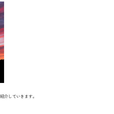
紹介していきます。