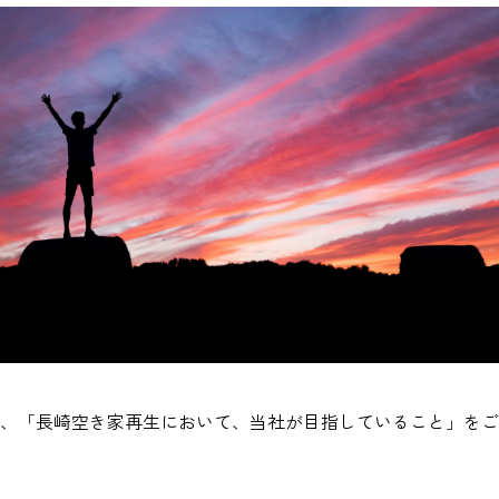
、「長崎空き家再生において、当社が目指していること」をご