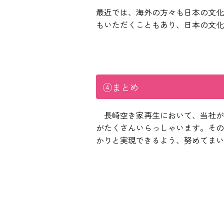
最近では、海外の方々も日本の文化
もいただくこともあり、日本の文化
④まとめ
長崎空き家再生において、当社が
がたくさんいらっしゃいます。その
かりと実現できるよう、努めてまい