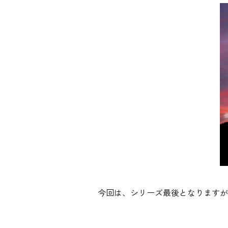
今回は、シリーズ最後となりますが