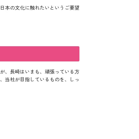
日本の文化に触れたいというご要望
が、長崎はいまも、頑張っている方
、当社が目指しているものを、しっ