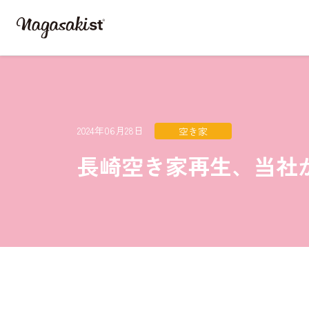
2024年06月28日
空き家
長崎空き家再生、当社