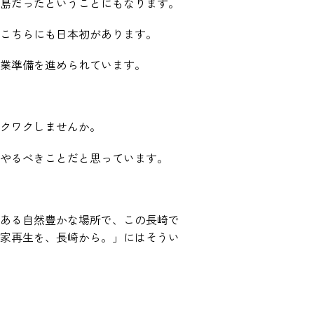
島だったということにもなります。
こちらにも日本初があります。
業準備を進められています。
クワクしませんか。
やるべきことだと思っています。
ある自然豊かな場所で、この長崎で
家再生を、長崎から。」にはそうい