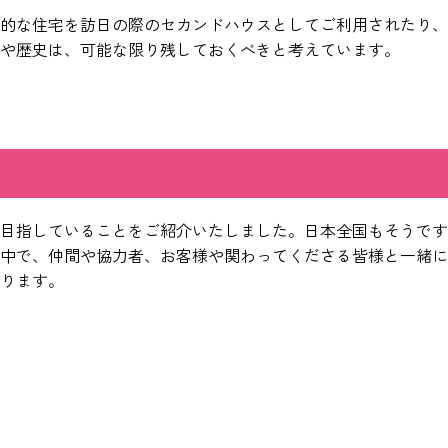
的な住宅を訪日の際のセカンドハウスとしてご利用されたり、
や歴史は、可能な限り残しておくべきと考えています。
目指していることをご紹介いたしました。日本全国もそうです
中で、仲間や協力者、お客様や関わってくださる皆様と一緒に
ります。