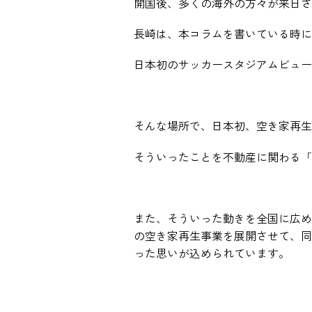
開国後、多くの海外の方々が来日さ
長崎は、本コラムを書いている時に
日本初のサッカースタジアムビュー
そんな場所で、日本初、空き家再生
そういったことを不動産に関わる「
また、そういった動きを全国に広め
の空き家再生事業を展開させて、同
った思いが込められています。