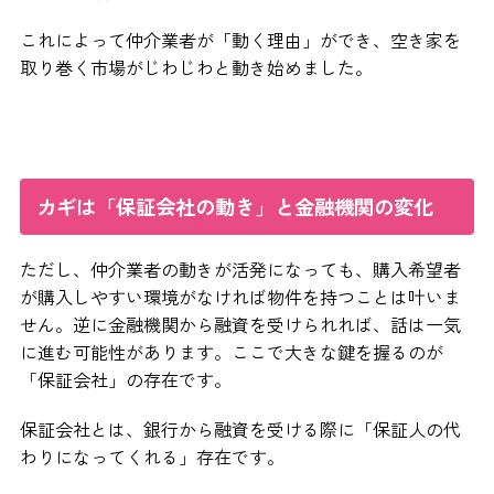
これによって仲介業者が「動く理由」ができ、空き家を
取り巻く市場がじわじわと動き始めました。
カギは「保証会社の動き」と金融機関の変化
ただし、仲介業者の動きが活発になっても、購入希望者
が購入しやすい環境がなければ物件を持つことは叶いま
せん。逆に金融機関から融資を受けられれば、話は一気
に進む可能性があります。ここで大きな鍵を握るのが
「保証会社」の存在です。
保証会社とは、銀行から融資を受ける際に「保証人の代
わりになってくれる」存在です。