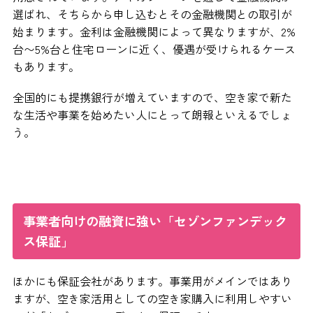
選ばれ、そちらから申し込むとその金融機関との取引が
始まります。金利は金融機関によって異なりますが、2%
台〜5%台と住宅ローンに近く、優遇が受けられるケース
もあります。
全国的にも提携銀行が増えていますので、空き家で新た
な生活や事業を始めたい人にとって朗報といえるでしょ
う。
事業者向けの融資に強い「セゾンファンデック
ス保証」
ほかにも保証会社があります。事業用がメインではあり
ますが、空き家活用としての空き家購入に利用しやすい