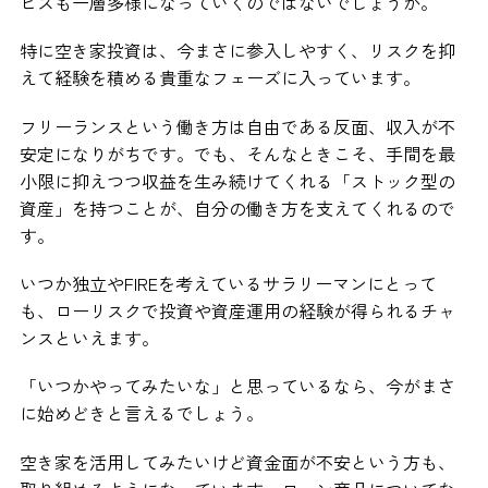
ビスも一層多様になっていくのではないでしょうか。
特に空き家投資は、今まさに参入しやすく、リスクを抑
えて経験を積める貴重なフェーズに入っています。
フリーランスという働き方は自由である反面、収入が不
安定になりがちです。でも、そんなときこそ、手間を最
小限に抑えつつ収益を生み続けてくれる「ストック型の
資産」を持つことが、自分の働き方を支えてくれるので
す。
いつか独立やFIREを考えているサラリーマンにとって
も、ローリスクで投資や資産運用の経験が得られるチャ
ンスといえます。
「いつかやってみたいな」と思っているなら、今がまさ
に始めどきと言えるでしょう。
空き家を活用してみたいけど資金面が不安という方も、