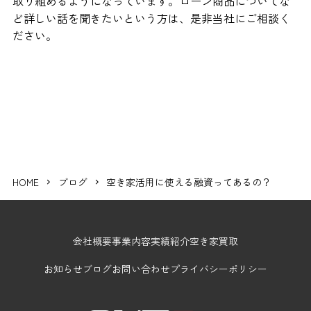
取り組めるようになっています。ローン商品についてな
ど詳しい話を聞きたいという方は、是非当社にご相談く
ださい。
HOME
ブログ
空き家活用に使える融資ってあるの？
会社概要
事業内容
実績紹介
空き家買取
お知らせ
ブログ
お問い合わせ
プライバシーポリシー