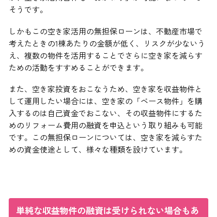
そうです。
しかもこの空き家活用の無担保ローンは、不動産市場で
考えたときの1棟あたりの金額が低く、リスクが少ないう
え、複数の物件を活用することでさらに空き家を減らす
ための活動をすすめることができます。
また、空き家投資をおこなうため、空き家を収益物件と
して運用したい場合には、空き家の「ベース物件」を購
入するのは自己資金でおこない、その収益物件にするた
めのリフォーム費用の融資を申込という取り組みも可能
です。この無担保ローンについては、空き家を減らすた
めの資金使途として、様々な種類を設けています。
単純な収益物件の融資は受けられない場合もあ