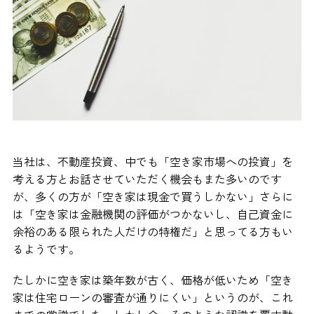
当社は、不動産投資、中でも「空き家市場への投資」を
考える方とお話させていただく機会もまた多いのです
が、多くの方が「空き家は現金で買うしかない」さらに
は「空き家は金融機関の評価がつかないし、自己資金に
余裕のある限られた人だけの特権だ」と思ってる方もい
るようです。
たしかに空き家は築年数が古く、価格が低いため「空き
家は住宅ローンの審査が通りにくい」というのが、これ