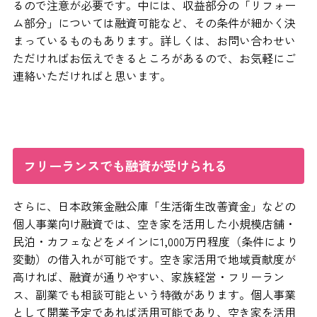
るので注意が必要です。中には、収益部分の「リフォー
ム部分」については融資可能など、その条件が細かく決
まっているものもあります。詳しくは、お問い合わせい
ただければお伝えできるところがあるので、お気軽にご
連絡いただければと思います。
フリーランスでも融資が受けられる
さらに、日本政策金融公庫「生活衛生改善資金」などの
個人事業向け融資では、空き家を活用した小規模店舗・
民泊・カフェなどをメインに1,000万円程度（条件により
変動）の借入れが可能です。空き家活用で地域貢献度が
高ければ、融資が通りやすい、家族経営・フリーラン
ス、副業でも相談可能という特徴があります。個人事業
として開業予定であれば活用可能であり、空き家を活用