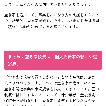
して何か始めたい人に向いているといえるでしょう。
空き家を活用して、事業をおこなう方の支援をすること
で、結果的に空き家が減る。そういった未来を金融機関
も積極的に動き始めていると感じています。
まとめ：空き家投資は「個人投資家の新しい選
択肢」
「空き家は現金で買うしかない」という時代は、確実に
終わりつつあります。これだけ空き家が増えている中、
空き家関連事業の市場規模も拡大してきています。国の
制度が後押しすることによって、仲介業者、金融機関、
保証会社が動き出し、空き家に関連するビジネスやサー