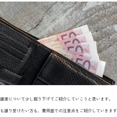
譲渡について少し掘り下げてご紹介していこうと思います。
も譲り受けたい方も、費用面での注意点をご紹介していきます