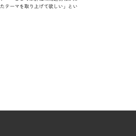
たテーマを取り上げて欲しい」とい