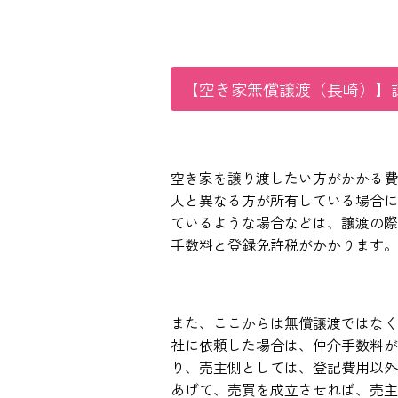
【空き家無償譲渡（長崎）】
空き家を譲り渡したい方がかかる費
人と異なる方が所有している場合に
ているような場合などは、譲渡の際
手数料と登録免許税がかかります。
また、ここからは無償譲渡ではなく
社に依頼した場合は、仲介手数料がか
り、売主側としては、登記費用以外
あげて、売買を成立させれば、売主