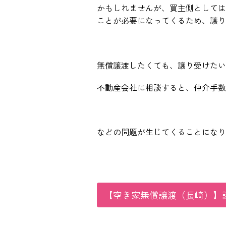
かもしれませんが、買主側としては
ことが必要になってくるため、譲り
無償譲渡したくても、譲り受けたい
不動産会社に相談すると、仲介手数
などの問題が生じてくることになり
【空き家無償譲渡（長崎）】