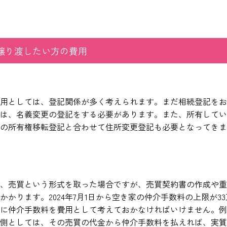
譲り渡したい方の費用
用としては、登記関係が多く考えられます。まだ相続登記をお
は、名義変更の登記をする必要があります。また、所有してい
の所有権移転登記と合わせて住所変更登記も必要となってきま
、売買という形式を取った場合ですが、売買契約書の作成や重
かります。2024年7月1日から空き家の仲介手数料の上限が3
に仲介手数料を費用として考えておかなければいけません。例
側としては、その売買の代金から仲介手数料を払えれば、実質