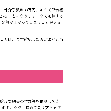
、仲介手数料33万円、加えて所有権
かることになります。全て加算する
、金額が上がってしまうことがある
ことは、まず確認した方がよいと当
譲渡契約書の作成等を依頼して売
れます。ただ、初めて会う方と直接