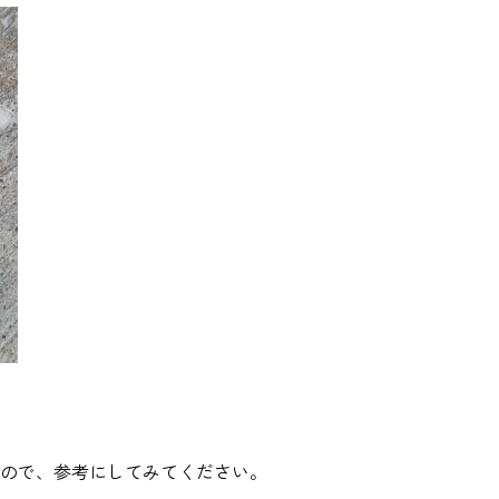
ので、参考にしてみてください。