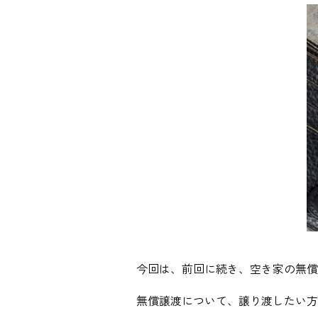
今回は、前回に続き、空き家の無償
無償譲渡について、譲り渡したい方