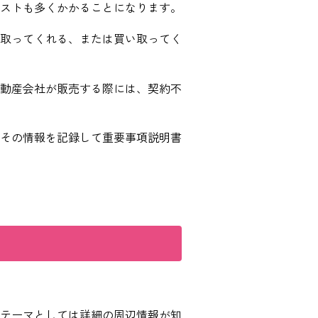
ストも多くかかることになります。
取ってくれる、または買い取ってく
動産会社が販売する際には、契約不
その情報を記録して重要事項説明書
テーマとしては詳細の周辺情報が知