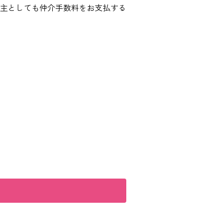
主としても仲介手数料をお支払する