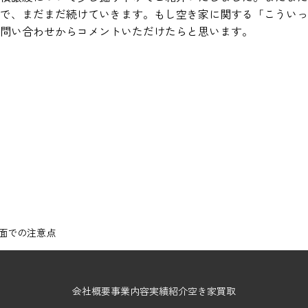
で、まだまだ続けていきます。もし空き家に関する「こういっ
問い合わせからコメントいただけたらと思います。
面での注意点
会社概要
事業内容
実績紹介
空き家買取