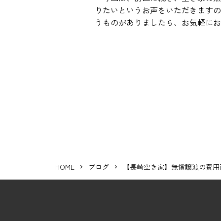
りたいというお声をいただきますの
うものがありましたら、お気軽にお
HOME
ブログ
【長崎空き家】無償譲渡の費用