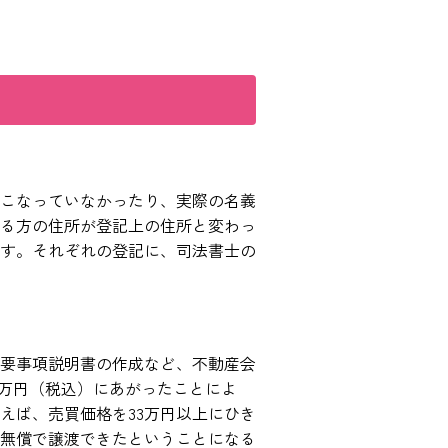
こなっていなかったり、実際の名義
る方の住所が登記上の住所と変わっ
す。それぞれの登記に、司法書士の
要事項説明書の作成など、不動産会
3万円（税込）にあがったことによ
えば、売買価格を33万円以上にひき
無償で譲渡できたということになる