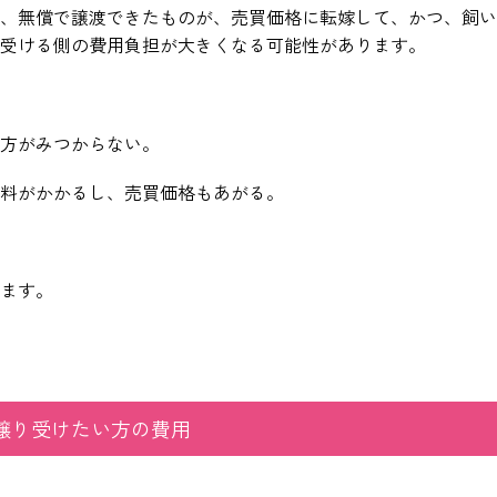
、無償で譲渡できたものが、売買価格に転嫁して、かつ、飼い
受ける側の費用負担が大きくなる可能性があります。
方がみつからない。
料がかかるし、売買価格もあがる。
ます。
譲り受けたい方の費用