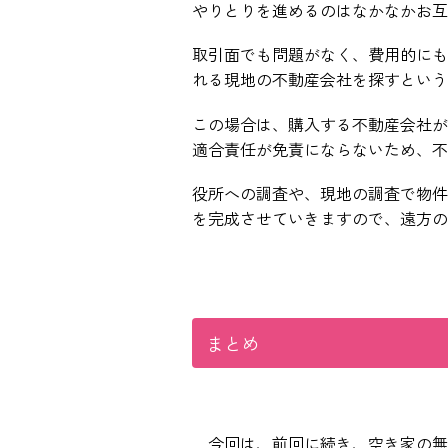
やりとりを進めるのはなかなかお互
取引面でも問題がなく、費用的にも
れる現地の不動産会社を探すという
この場合は、購入する不動産会社が
適合責任が免責にならないため、不
役所への調査や、現地の調査で物件
を完成させていきますので、遠方の
まとめ
今回は、前回に続き、空き家の無