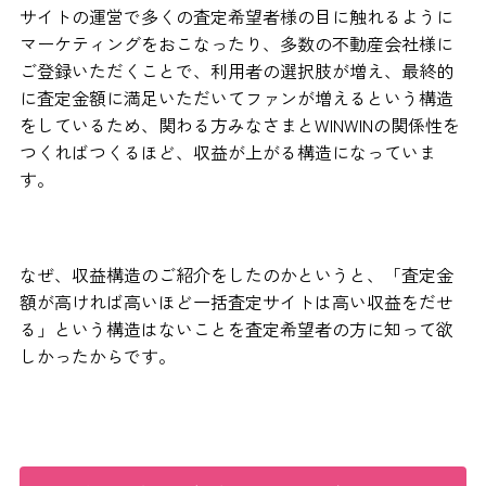
サイトの運営で多くの査定希望者様の目に触れるように
マーケティングをおこなったり、多数の不動産会社様に
ご登録いただくことで、利用者の選択肢が増え、最終的
に査定金額に満足いただいてファンが増えるという構造
をしているため、関わる方みなさまとWINWINの関係性を
つくればつくるほど、収益が上がる構造になっていま
す。
なぜ、収益構造のご紹介をしたのかというと、「査定金
額が高ければ高いほど一括査定サイトは高い収益をだせ
る」という構造はないことを査定希望者の方に知って欲
しかったからです。