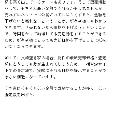
額を高く出しているケースもあります。そして販売活動
をして、もちろん高い金額で売れるかもしれませんが、
売れずにネット上に公開されてしばらくすると、金額を
下げないと売れないということが、所有者様にもわかっ
てきます。「売れないなら価格を下げよう」ということ
で、時間をかけて納得して販売活動をすることができる
ため、所有者様にとっても売却価格を下げることに抵抗
がなくなってきます。
加えて、長崎空き家の場合、物件の最終売却価格と査定
額にどうしても差が生まれてしまうため、一括査定サイ
トでの査定額で、実際に売れる価格を提示することがで
きない構造になっています。
空き家はそもそも低い金額で成約することが多く、低い
査定額を出すと、