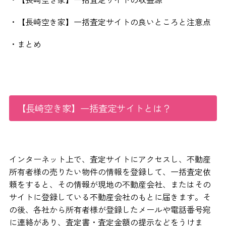
・【長崎空き家】一括査定サイトの良いところと注意点
・まとめ
【長崎空き家】一括査定サイトとは？
インターネット上で、査定サイトにアクセスし、不動産
所有者様の売りたい物件の情報を登録して、一括査定依
頼をすると、その情報が現地の不動産会社、またはその
サイトに登録している不動産会社のもとに届きます。そ
の後、各社から所有者様が登録したメールや電話番号宛
に連絡があり、査定書・査定金額の提示などをうけま