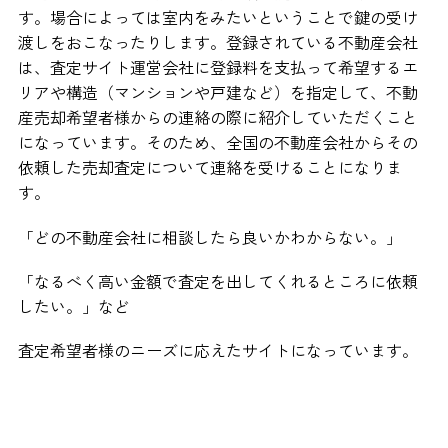
す。場合によっては室内をみたいということで鍵の受け
渡しをおこなったりします。登録されている不動産会社
は、査定サイト運営会社に登録料を支払って希望するエ
リアや構造（マンションや戸建など）を指定して、不動
産売却希望者様からの連絡の際に紹介していただくこと
になっています。そのため、全国の不動産会社からその
依頼した売却査定について連絡を受けることになりま
す。
「どの不動産会社に相談したら良いかわからない。」
「なるべく高い金額で査定を出してくれるところに依頼
したい。」など
査定希望者様のニーズに応えたサイトになっています。