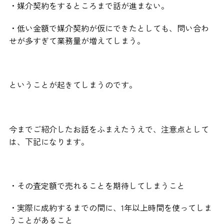
・媒介契約をするところまで話が進まない。
・低い金額で媒介契約が仮にできたとしても、問い合わ
せが多すぎて業務量が増えてしまう。
ということが起きてしまうのです。
今までご紹介したお話をふまえたうえで、注意点として
は、下記になります。
・その査定額で売れることを期待してしまうこと
・実際に成約するまでの間に、1年以上時間を使ってしま
うことがあること