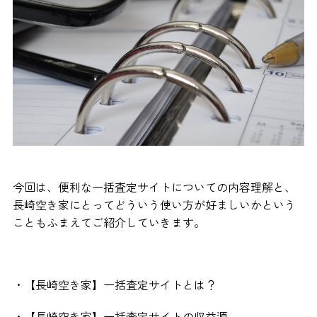
今回は、便利な一括査定サイトについての内容理解と、
長崎空き家にとってどういう使い方が好ましいかという
こともふまえてご紹介していきます。
・【長崎空き家】一括査定サイトとは？
・【長崎空き家】一括査定サイトの収益源