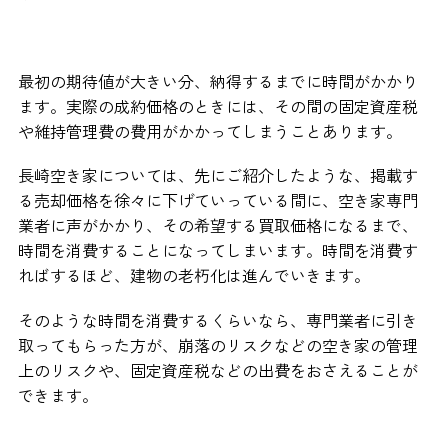
最初の期待値が大きい分、納得するまでに時間がかかり
ます。実際の成約価格のときには、その間の固定資産税
や維持管理費の費用がかかってしまうことあります。
長崎空き家については、先にご紹介したような、掲載す
る売却価格を徐々に下げていっている間に、空き家専門
業者に声がかかり、その希望する買取価格になるまで、
時間を消費することになってしまいます。時間を消費す
ればするほど、建物の老朽化は進んでいきます。
そのような時間を消費するくらいなら、専門業者に引き
取ってもらった方が、崩落のリスクなどの空き家の管理
上のリスクや、固定資産税などの出費をおさえることが
できます。