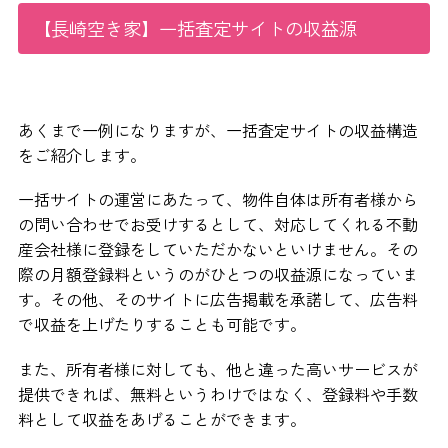
【長崎空き家】一括査定サイトの収益源
あくまで一例になりますが、一括査定サイトの収益構造
をご紹介します。
一括サイトの運営にあたって、物件自体は所有者様から
の問い合わせでお受けするとして、対応してくれる不動
産会社様に登録をしていただかないといけません。その
際の月額登録料というのがひとつの収益源になっていま
す。その他、そのサイトに広告掲載を承諾して、広告料
で収益を上げたりすることも可能です。
また、所有者様に対しても、他と違った高いサービスが
提供できれば、無料というわけではなく、登録料や手数
料として収益をあげることができます。