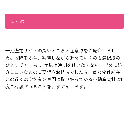
まとめ
一括査定サイトの良いところと注意点をご紹介しまし
た。段階をふみ、納得しながら進めていくのも選択肢の
ひとつです。もし1年以上時間を使いたくない、早めに処
分したいなどのご要望をお持ちでしたら、直接物件所在
地の近くの空き家を専門に取り扱っている不動産会社に1
度ご相談されることをおすすめします。